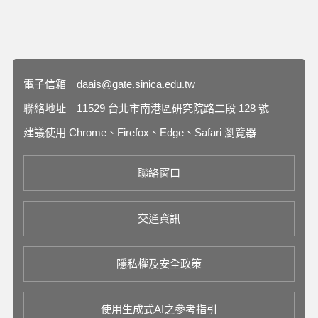
電子信箱
daais@gate.sinica.edu.tw
聯絡地址
11529 台北市南港區研究院路二段 128 號
建議使用 Chrome、Firefox、Edge、Safari 瀏覽器
聯絡窗口
交通資訊
隱私權及安全政策
使用生成式AI之參考指引