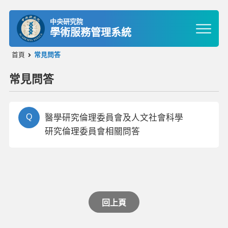
中央研究院
學術服務管理系統
首頁
常見問答
常見問答
Q
醫學研究倫理委員會及人文社會科學
研究倫理委員會相關問答
回上頁