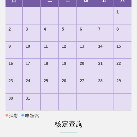
日
一
二
三
四
五
六
1
2
3
4
5
6
7
8
9
10
11
12
13
14
15
16
17
18
19
20
21
22
23
24
25
26
27
28
29
30
31
活動
申請案
核定查詢