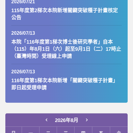
2026/07/21
115年度第2梯次本院新增關鍵突破種子計畫核定
公告
2026/07/13
本院「116年度第1梯次博士後研究學者」自本
（115）年8月1日（六）起至9月1日（二）17時止
（臺灣時間）受理線上申請
2026/07/13
116年度第1梯次本院新增「關鍵突破種子計畫」
即日起受理申請
2026年8月