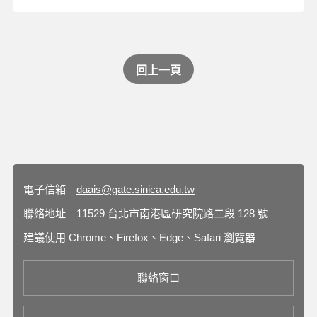
回上一頁
電子信箱
daais@gate.sinica.edu.tw
聯絡地址
11529 台北市南港區研究院路二段 128 號
建議使用 Chrome、Firefox、Edge、Safari 瀏覽器
聯絡窗口