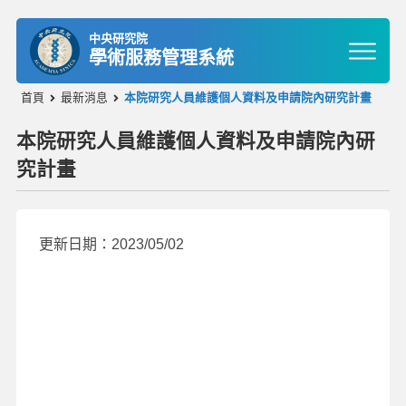
中央研究院
學術服務管理系統
首頁
最新消息
本院研究人員維護個人資料及申請院內研究計畫
本院研究人員維護個人資料及申請院內研
究計畫
更新日期：2023/05/02