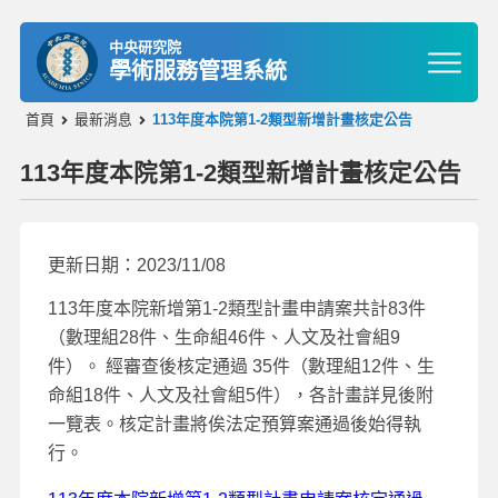
中央研究院
學術服務管理系統
首頁
最新消息
113年度本院第1-2類型新增計畫核定公告
113年度本院第1-2類型新增計畫核定公告
更新日期：2023/11/08
113年度本院新增第1-2類型計畫申請案共計83件
（數理組28件、生命組46件、人文及社會組9
件）。 經審查後核定通過 35件（數理組12件、生
命組18件、人文及社會組5件），各計畫詳見後附
一覽表。核定計畫將俟法定預算案通過後始得執
行。